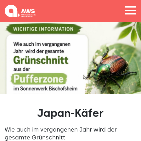
Japan-Käfer
Wie auch im vergangenen Jahr wird der
gesamte Grünschnitt