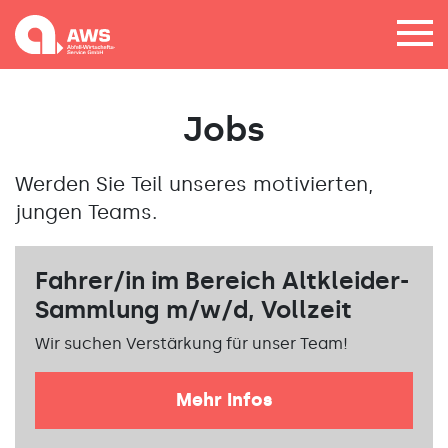
Jobs
Werden Sie Teil unseres motivierten,
jungen Teams.
Fahrer/in im Bereich Altkleider-
Sammlung m/w/d, Vollzeit
Wir suchen Verstärkung für unser Team!
Mehr Infos