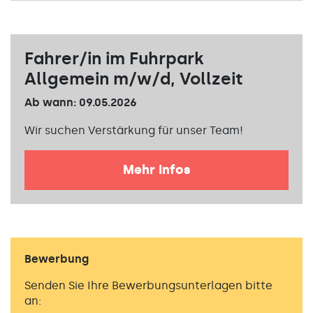
Fahrer/in im Fuhrpark
Allgemein m/w/d, Vollzeit
Ab wann: 09.05.2026
Wir suchen Verstärkung für unser Team!
Mehr Infos
Bewerbung
Senden Sie Ihre Bewerbungsunterlagen bitte
an: