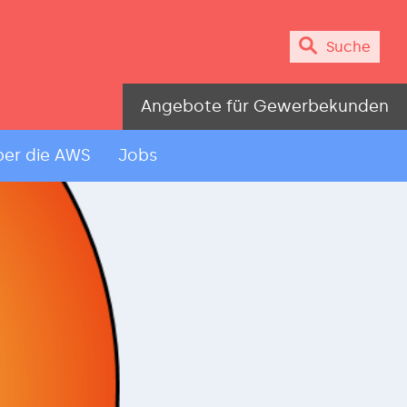
Suche
Angebote für Gewerbekunden
er die AWS
Jobs