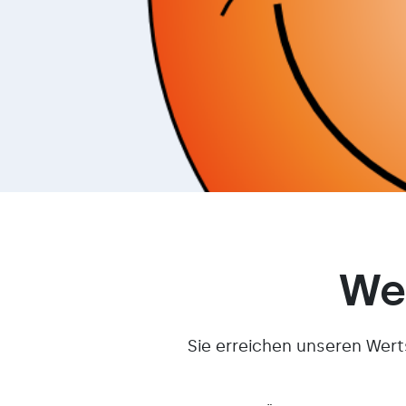
We
Sie erreichen unseren Wer