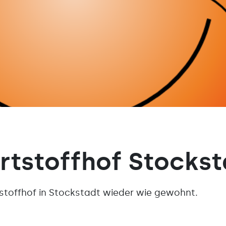
rtstoffhof Stockst
tstoffhof in Stockstadt wieder wie gewohnt.