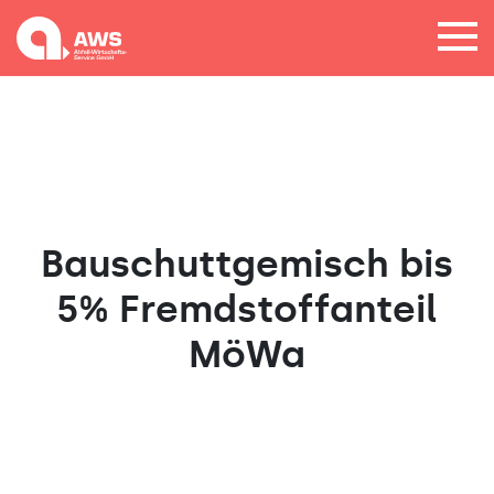
Bauschuttgemisch bis
5% Fremdstoffanteil
MöWa