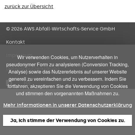
zurück zur Übersicht
© 2026 AWS
Abfall-Wirtschafts-Service GmbH
Kontakt
Impressum
Wir verwenden Cookies, um Nutzerverhalten in
pseudonymer Form zu analysieren (Conversion Tracking,
Datenschutzerklärung
Analyse) sowie das Nutzererlebnis auf unserer Website
generell zu vereinfachen und zu verbessern. Indem Sie
fortfahren, akzeptieren Sie die Verwendung von Cookies
und stimmen den vorgenannten Maßnahmen zu.
Mehr Informationen in unserer Datenschutzerklärung
Ja, ich stimme der Verwendung von Cookies zu.