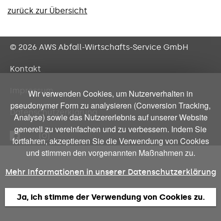
zurück zur Übersicht
© 2026 AWS
Abfall-Wirtschafts-Service GmbH
Kontakt
Impressum
Wir verwenden Cookies, um Nutzerverhalten in
pseudonymer Form zu analysieren (Conversion Tracking,
Datenschutzerklärung
Analyse) sowie das Nutzererlebnis auf unserer Website
generell zu vereinfachen und zu verbessern. Indem Sie
fortfahren, akzeptieren Sie die Verwendung von Cookies
und stimmen den vorgenannten Maßnahmen zu.
Mehr Informationen in unserer Datenschutzerklärung
Ja, ich stimme der Verwendung von Cookies zu.