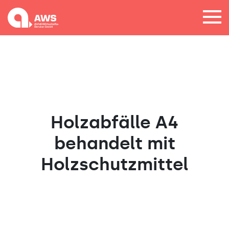
Holzabfälle A4
behandelt mit
Holzschutzmittel