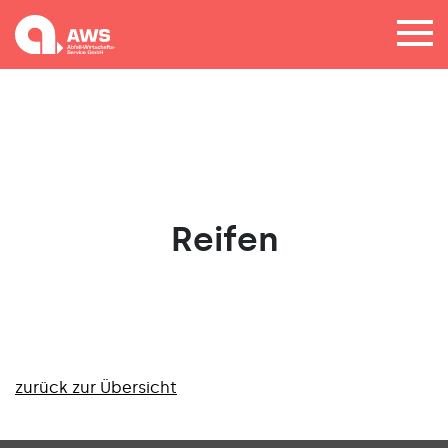
Reifen
zurück zur Übersicht