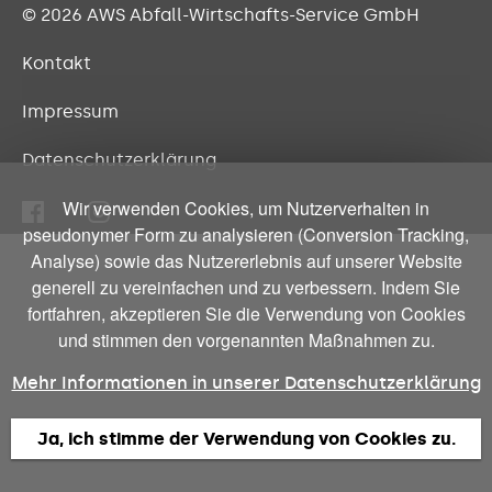
© 2026 AWS
Abfall-Wirtschafts-Service GmbH
Kontakt
Impressum
Datenschutzerklärung
Wir verwenden Cookies, um Nutzerverhalten in
pseudonymer Form zu analysieren (Conversion Tracking,
Analyse) sowie das Nutzererlebnis auf unserer Website
generell zu vereinfachen und zu verbessern. Indem Sie
fortfahren, akzeptieren Sie die Verwendung von Cookies
und stimmen den vorgenannten Maßnahmen zu.
Mehr Informationen in unserer Datenschutzerklärung
Ja, ich stimme der Verwendung von Cookies zu.